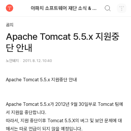
검색하기
아파치 소프트웨어 재단 소식 & 알림에 오신 것을 환영합니다.
티스토리
공지
Apache Tomcat 5.5.x 지원중
단 안내
노안돼지
2011. 8. 12. 10:40
Apache Tomcat 5.5.x 지원중단 안내
Apache Tomcat 5.5.x가 2012년 9월 30일부로 Tomcat 팀에
서 지원을 중단합니다.
따라서, 지원 중단이후 Tomcat 5.5.X의 버그 및 보안 문제에 대
해서는 따로 언급이 되지 않을 예정입니다.